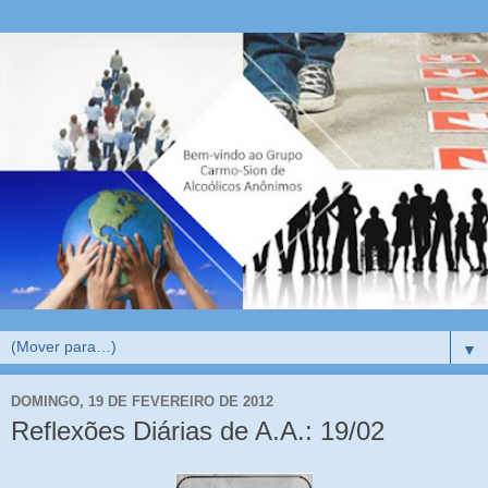
▼
DOMINGO, 19 DE FEVEREIRO DE 2012
Reflexões Diárias de A.A.: 19/02