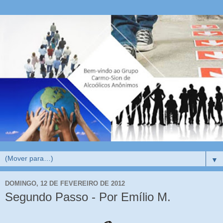
▼
DOMINGO, 12 DE FEVEREIRO DE 2012
Segundo Passo - Por Emílio M.