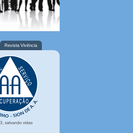
Revista Vivência
, salvando vidas