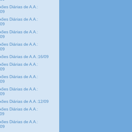
xões Diárias de A.A.:
/09
xões Diárias de A.A.:
/09
xões Diárias de A.A.:
/09
xões Diárias de A.A.:
/09
xões Diárias de A.A.:16/09
xões Diárias de A.A.:
/09
xões Diárias de A.A.:
/09
xões Diárias de A.A.:
/09
xões Diárias de A.A.:12/09
xões Diárias de A.A.:
/09
xões Diárias de A.A.:
/09