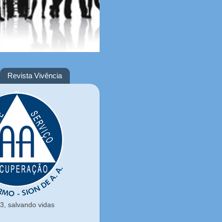
Revista Vivência
, salvando vidas