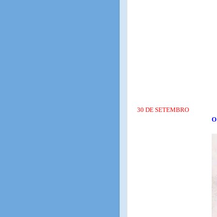
30 DE SETEMBRO
O