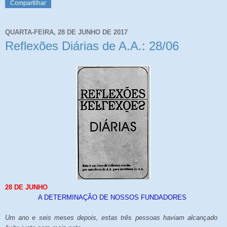
Compartilhar
QUARTA-FEIRA, 28 DE JUNHO DE 2017
Reflexões Diárias de A.A.: 28/06
28 DE JUNHO
A DETERMINAÇÃO DE NOSSOS FUNDADORES
Um ano e seis meses depois, estas três pessoas haviam alcançado