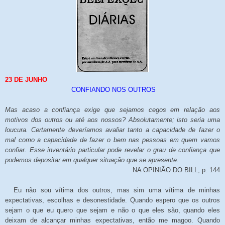
23 DE JUNHO
CONFIANDO NOS OUTROS
Mas acaso a confiança exige que sejamos cegos em relação aos
motivos dos outros ou até aos nossos? Absolutamente; isto seria uma
loucura. Certamente deveríamos avaliar tanto a capacidade de fazer o
mal como a capacidade de fazer o bem nas pessoas em quem vamos
confiar. Esse inventário particular pode revelar o grau de confiança que
podemos depositar em qualquer situação que se apresente.
NA OPINIÃO DO BILL, p. 144
Eu não sou vítima dos outros, mas sim uma vítima de minhas
expectativas, escolhas e desonestidade. Quando espero que os outros
sejam o que eu quero que sejam e não o que eles são, quando eles
deixam de alcançar minhas expectativas, então me magoo. Quando