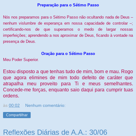
Preparação para o Sétimo Passo
Nós nos preparamos para o Sétimo Passo não ocultando nada de Deus –
nenhum vislumbre de esperança em nossa capacidade de controlar –;
certificando-nos de que superamos o medo de largar nossas
imperfeições; aprendendo a nos aproximar de Deus, ficando à vontade na
presença de Deus.
Oração para o Sétimo Passo
Meu Poder Superior.
Estou disposto a que tenhas tudo de mim, bom e mau. Rogo
que agora elimines de mim todo defeito de caráter que
atrapalha meu proveito para Ti e meus semelhantes.
Concede-me forças, enquanto saio daqui para cumprir tuas
ordens.
às
00:02
Nenhum comentário:
Compartilhar
Reflexões Diárias de A.A.: 30/06