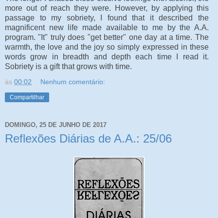
more out of reach they were. However, by applying this
passage to my sobriety, I found that it described the
magnificent new life made available to me by the A.A.
program. "It" truly does "get better" one day at a time. The
warmth, the love and the joy so simply expressed in these
words grow in breadth and depth each time I read it.
Sobriety is a gift that grows with time.
às
00:02
Nenhum comentário:
Compartilhar
DOMINGO, 25 DE JUNHO DE 2017
Reflexões Diárias de A.A.: 25/06