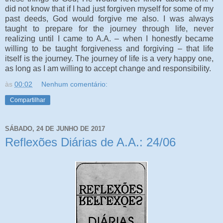
did not know that if I had just forgiven myself for some of my
past deeds, God would forgive me also. I was always
taught to prepare for the journey through life, never
realizing until I came to A.A. – when I honestly became
willing to be taught forgiveness and forgiving – that life
itself is the journey. The journey of life is a very happy one,
as long as I am willing to accept change and responsibility.
às
00:02
Nenhum comentário:
Compartilhar
SÁBADO, 24 DE JUNHO DE 2017
Reflexões Diárias de A.A.: 24/06