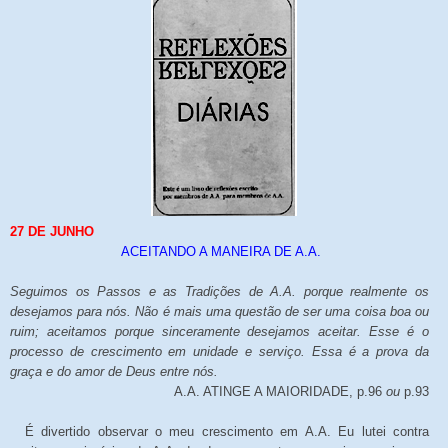
27 DE JUNHO
ACEITANDO A MANEIRA DE A.A.
Seguimos os Passos e as Tradições de A.A. porque realmente os
desejamos para nós. Não é mais uma questão de ser uma coisa boa ou
ruim; aceitamos porque sinceramente desejamos aceitar. Esse é o
processo de crescimento em unidade e serviço. Essa é a prova da
graça e do amor de Deus entre nós.
A.A. ATINGE A MAIORIDADE, p.96
ou
p.93
É divertido observar o meu crescimento em A.A. Eu lutei contra