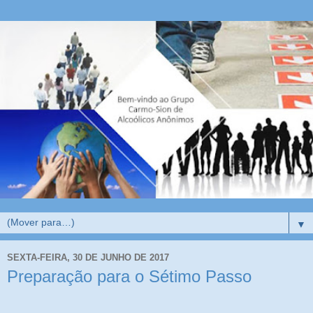
▼
SEXTA-FEIRA, 30 DE JUNHO DE 2017
Preparação para o Sétimo Passo