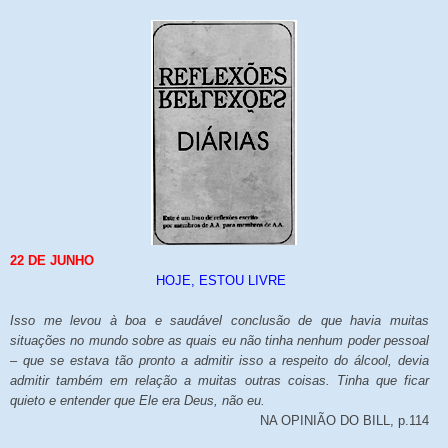
22 DE JUNHO
HOJE, ESTOU LIVRE
Isso me levou à boa e saudável conclusão de que havia muitas
situações no mundo sobre as quais eu não tinha nenhum poder pessoal
– que se estava tão pronto a admitir isso a respeito do álcool, devia
admitir também em relação a muitas outras coisas. Tinha que ficar
quieto e entender que Ele era Deus, não eu.
NA OPINIÃO DO BILL, p.114