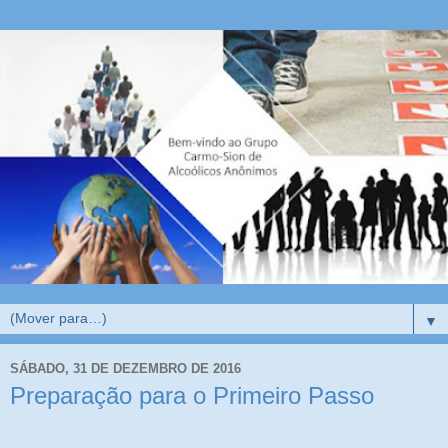
▼
SÁBADO, 31 DE DEZEMBRO DE 2016
Preparação para o Primeiro Passo