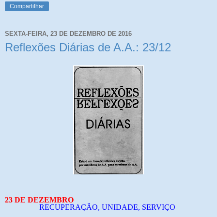
Compartilhar
SEXTA-FEIRA, 23 DE DEZEMBRO DE 2016
Reflexões Diárias de A.A.: 23/12
23 DE DEZEMBRO
RECUPERAÇÃO, UNIDADE, SERVIÇO