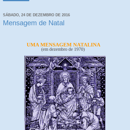
SÁBADO, 24 DE DEZEMBRO DE 2016
Mensagem de Natal
UMA MENSAGEM NATALINA
(em dezembro de 1970)