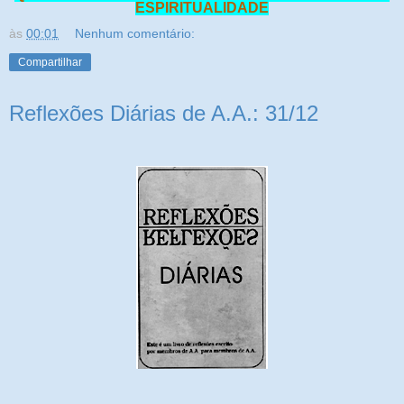
ESPIRITUALIDADE
às
00:01
Nenhum comentário:
Compartilhar
Reflexões Diárias de A.A.: 31/12