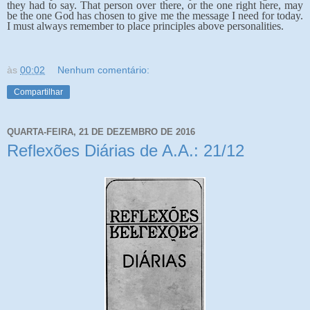
they had to say. That person over there, or the one right here, may
be the one God has chosen to give me the message I need for today.
I must always remember to place principles above personalities.
às
00:02
Nenhum comentário:
Compartilhar
QUARTA-FEIRA, 21 DE DEZEMBRO DE 2016
Reflexões Diárias de A.A.: 21/12