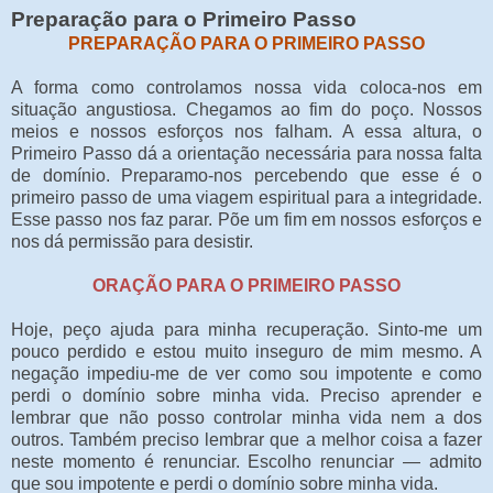
Preparação para o Primeiro Passo
PREPARAÇÃO PARA O PRIMEIRO PASSO
A forma como controlamos nossa vida coloca-nos em
situação angustiosa. Chegamos ao fim do poço. Nossos
meios e nossos esforços nos falham. A essa altura, o
Primeiro Passo dá a orientação necessária para nossa falta
de domínio. Preparamo-nos percebendo que esse é o
primeiro passo de uma viagem espiritual para a integridade.
Esse passo nos faz parar. Põe um fim em nossos esforços e
nos dá permissão para desistir.
ORAÇÃO PARA O PRIMEIRO PASSO
Hoje, peço ajuda para minha recuperação. Sinto-me um
pouco perdido e estou muito inseguro de mim mesmo. A
negação impediu-me de ver como sou impotente e como
perdi o domínio sobre minha vida. Preciso aprender e
lembrar que não posso controlar minha vida nem a dos
outros. Também preciso lembrar que a melhor coisa a fazer
neste momento é renunciar. Escolho renunciar — admito
que sou impotente e perdi o domínio sobre minha vida.