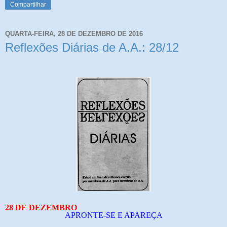
Compartilhar
QUARTA-FEIRA, 28 DE DEZEMBRO DE 2016
Reflexões Diárias de A.A.: 28/12
28 DE DEZEMBRO
APRONTE-SE E APAREÇA