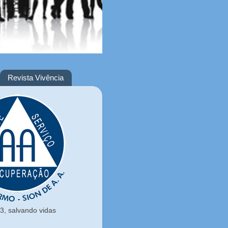
Revista Vivência
, salvando vidas