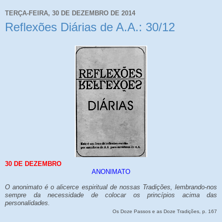
TERÇA-FEIRA, 30 DE DEZEMBRO DE 2014
Reflexões Diárias de A.A.: 30/12
30 DE DEZEMBRO
ANONIMATO
O anonimato é o alicerce espiritual de nossas Tradições, lembrando-nos
sempre da necessidade de colocar os princípios acima das
personalidades.
Os Doze Passos e as Doze Tradições, p. 167