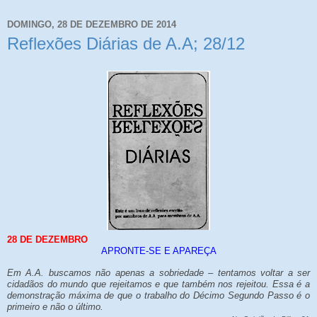
DOMINGO, 28 DE DEZEMBRO DE 2014
Reflexões Diárias de A.A; 28/12
28 DE DEZEMBRO
APRONTE-SE E APAREÇA
Em A.A. buscamos não apenas a sobriedade – tentamos voltar a ser
cidadãos do mundo que rejeitamos e que também nos rejeitou. Essa é a
demonstração máxima de que o trabalho do Décimo Segundo Passo é o
primeiro e não o último.