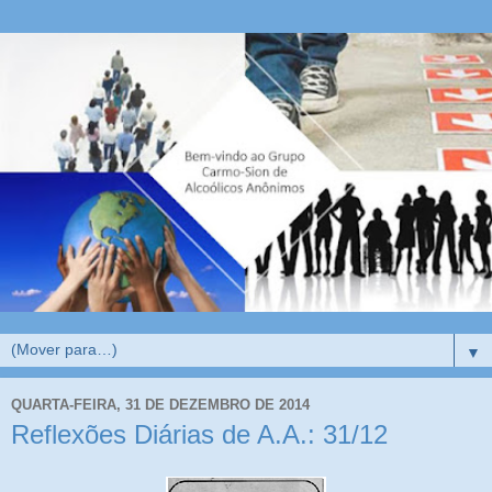
▼
QUARTA-FEIRA, 31 DE DEZEMBRO DE 2014
Reflexões Diárias de A.A.: 31/12