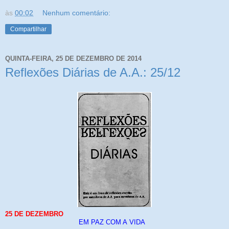
às
00:02
Nenhum comentário:
Compartilhar
QUINTA-FEIRA, 25 DE DEZEMBRO DE 2014
Reflexões Diárias de A.A.: 25/12
25 DE DEZEMBRO
EM PAZ COM A
VIDA