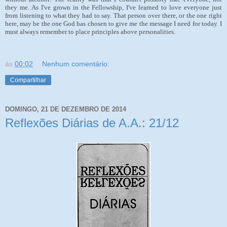
they me. As I've grown in the Fellowship, I've learned to love everyone just
from listening to what they had to say. That person over there, or the one right
here, may be the one God has chosen to give me the message I need for today. I
must always remember to place
principles above personalities.
às
00:02
Nenhum comentário:
Compartilhar
DOMINGO, 21 DE DEZEMBRO DE 2014
Reflexões Diárias de A.A.: 21/12