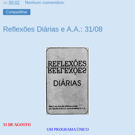
às
00:02
Nenhum comentário:
Compartilhar
Reflexões Diárias e A.A.: 31/08
31 DE AGOSTO
UM PROGRAMA ÚNICO