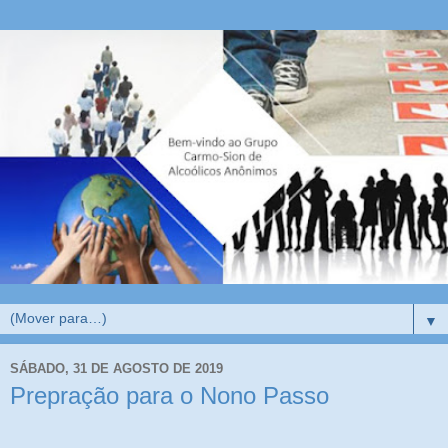
▼
SÁBADO, 31 DE AGOSTO DE 2019
Prepração para o Nono Passo