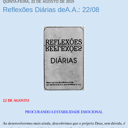
QUINTA-FEIRA, 22 DE AGOSTO DE 2019
Reflexões Diárias deA.A.: 22/08
22 DE AGOSTO
PROCURANDO A ESTABILIDADE EMOCIONAL
Ao desenvolvermos mais ainda, descobrimos que o próprio Deus, sem dúvida, é