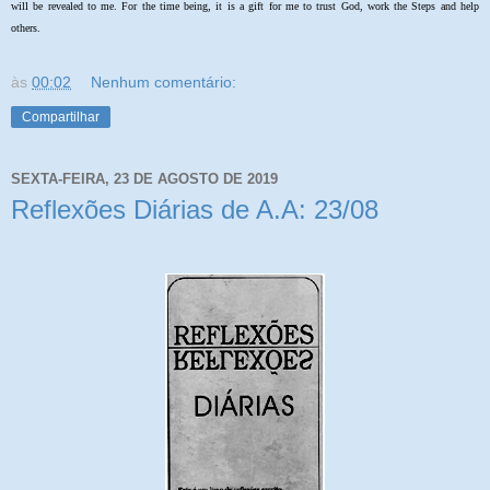
will be revealed to me. For the time being, it is a gift for me to trust God, work the Steps and help
others.
às
00:02
Nenhum comentário:
Compartilhar
SEXTA-FEIRA, 23 DE AGOSTO DE 2019
Reflexões Diárias de A.A: 23/08