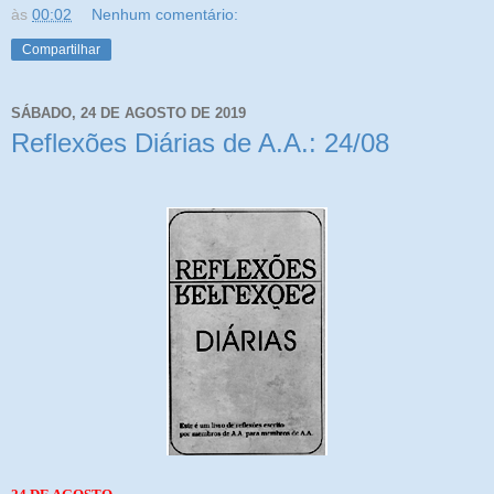
às
00:02
Nenhum comentário:
Compartilhar
SÁBADO, 24 DE AGOSTO DE 2019
Reflexões Diárias de A.A.: 24/08