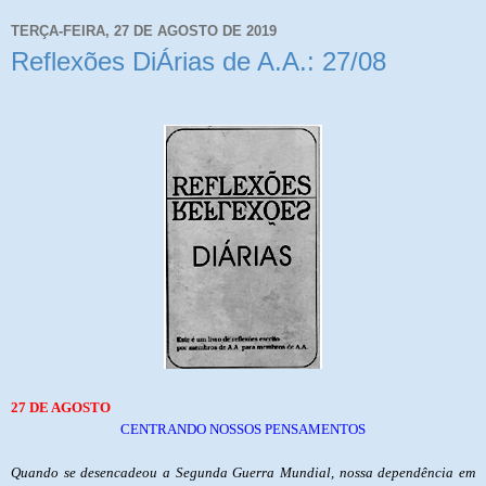
TERÇA-FEIRA, 27 DE AGOSTO DE 2019
Reflexões DiÁrias de A.A.: 27/08
27 DE AGOSTO
CENTRANDO NOSSOS PENSAMENTOS
Quando se desencadeou a Segunda Guerra Mundial, nossa dependência em