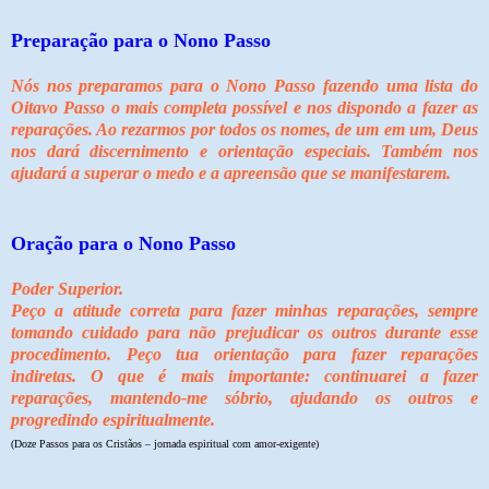
Preparação para o Nono Passo
Nós nos preparamos para o Nono Passo fazendo uma lista do
Oitavo Passo o mais completa possível e nos dispondo a fazer as
reparações. Ao rezarmos por todos os nomes, de um em um, Deus
nos dará discernimento e orientação especiais. Também nos
ajudará a superar o medo e a apreensão que se manifestarem.
Oração para o Nono Passo
Poder Superior.
Peço a atitude correta para fazer minhas reparações, sempre
tomando cuidado para não prejudicar os outros durante esse
procedimento. Peço tua orientação para fazer reparações
indiretas. O que é mais importante: continuarei a fazer
reparações, mantendo-me sóbrio, ajudando os outros e
progredindo espiritualmente.
(Doze Passos para os Cristãos – jornada espiritual com amor-exigente)