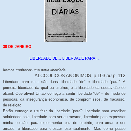
30 DE JANEIRO
LIBERDADE DE... LIBERDADE PARA...
Iremos conhecer uma nova liberdade....
ALCOÓLICOS ANÔNIMOS, p.103
ou
p. 112
Liberdade para mim são duas: liberdade “de” e liberdade “para”. A
primeira liberdade da qual eu usufruo, é a liberdade da escravidão do
álcool. Que alívio! Então começo a sentir liberdade “de” – do medo de
pessoas, da insegurança econômica, de compromissos, de fracasso,
de rejeição.
Então começo a usufruir da liberdade “para”: liberdade para escolher
sobriedade hoje, liberdade para ser eu mesmo, liberdade para expressar
minha opinião, para experimentar paz de espírito, para amar e ser
amado, e liberdade para crescer espiritualmente. Mas como posso