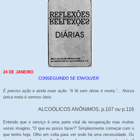
24 DE JANEIRO
CONSEGUINDO SE ENVOLVER
É preciso ação e ainda mais ação. “A fé sem obras é morta.”... Nossa
única meta é sermos úteis.
ALCOÓLICOS ANÔNIMOS, p.107
ou
p.116
Entendo que o serviço é uma parte vital da recuperação mas muitas
vezes imagino, “O que eu posso fazer?” Simplesmente começar com o
que tenho hoje. Olho em volta para ver onde há uma necessidade. Os