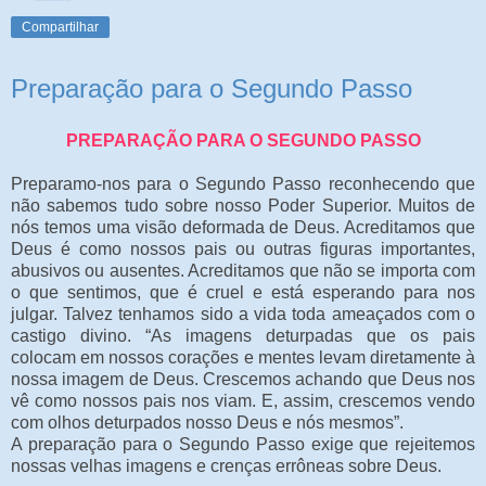
Compartilhar
Preparação para o Segundo Passo
PREPARAÇÃO PARA O SEGUNDO PASSO
Preparamo-nos para o Segundo Passo reconhecendo que
não sabemos tudo sobre nosso Poder Superior. Muitos de
nós temos uma visão deformada de Deus. Acreditamos que
Deus é como nossos pais ou outras figuras importantes,
abusivos ou ausentes. Acreditamos que não se importa com
o que sentimos, que é cruel e está esperando para nos
julgar. Talvez tenhamos sido a vida toda ameaçados com o
castigo divino. “As imagens deturpadas que os pais
colocam em nossos corações e mentes levam diretamente à
nossa imagem de Deus. Crescemos achando que Deus nos
vê como nossos pais nos viam. E, assim, crescemos vendo
com olhos deturpados nosso Deus e nós mesmos”.
A preparação para o Segundo Passo exige que rejeitemos
nossas velhas imagens e crenças errôneas sobre Deus.