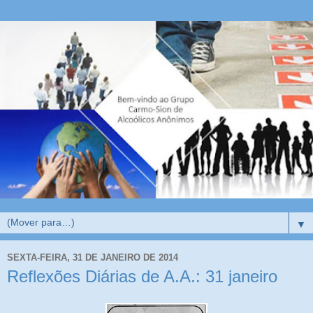
▼
SEXTA-FEIRA, 31 DE JANEIRO DE 2014
Reflexões Diárias de A.A.: 31 janeiro