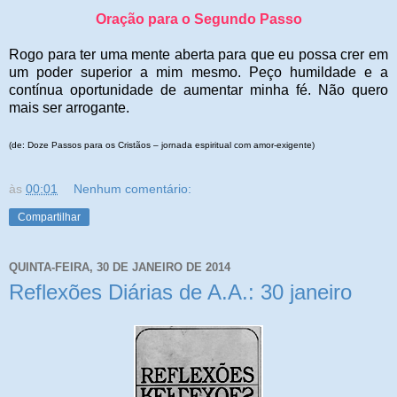
Oração para o Segundo Passo
Rogo para ter uma mente aberta para que eu possa crer em
um poder superior a mim mesmo. Peço humildade e a
contínua oportunidade de aumentar minha fé. Não quero
mais ser arrogante.
(de: Doze Passos para os Cristãos – jornada espiritual com amor-exigente)
às
00:01
Nenhum comentário:
Compartilhar
QUINTA-FEIRA, 30 DE JANEIRO DE 2014
Reflexões Diárias de A.A.: 30 janeiro