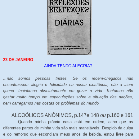
23 DE JANEIRO
AINDA TENDO ALEGRIA?
...não somos pessoas tristes. Se os recém-chegados não
encontrassem alegria e felicidade na nossa existência, não a iriam
querer. Insistimos absolutamente em gozar a vida. Tentamos não
gastar muito tempo em especulações sobre a situação das nações,
nem carregamos nas costas os problemas do mundo.
ALCOÓLICOS ANÔNIMOS, p.147e 148
ou
p.160 e 161
Quando minha própria casa está em ordem, acho que as
diferentes partes de minha vida são mais manejáveis. Despido da culpa
e do remorso que escondiam meus anos de bebida, estou livre para