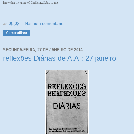
know that the grace of God is available to me.
às
00:02
Nenhum comentário:
Compartilhar
SEGUNDA-FEIRA, 27 DE JANEIRO DE 2014
reflexões Diárias de A.A.: 27 janeiro