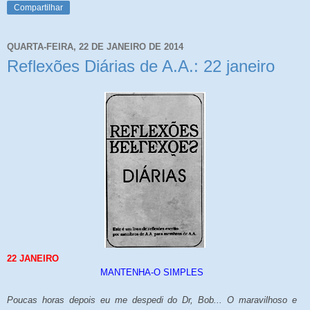
Compartilhar
QUARTA-FEIRA, 22 DE JANEIRO DE 2014
Reflexões Diárias de A.A.: 22 janeiro
22 JANEIRO
MANTENHA-O SIMPLES
Poucas horas depois eu me despedi do Dr, Bob... O maravilhoso e