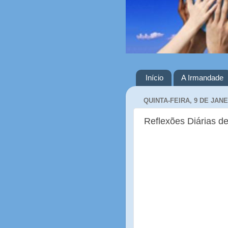
Início
A Irmandade
QUINTA-FEIRA, 9 DE JANE
Reflexões Diárias de