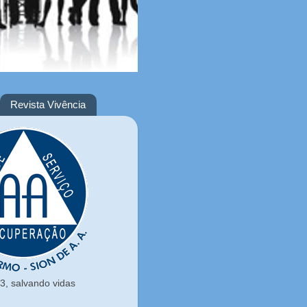
Revista Vivência
, salvando vidas