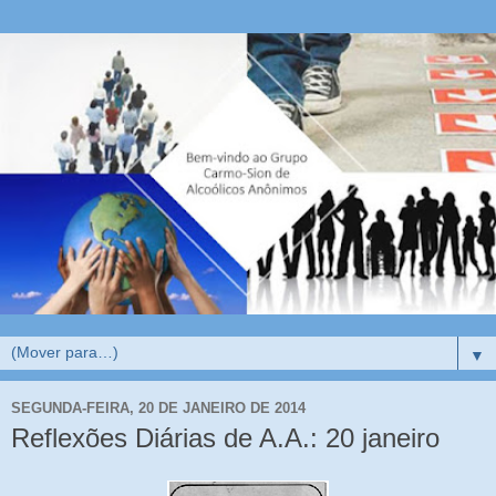
▼
SEGUNDA-FEIRA, 20 DE JANEIRO DE 2014
Reflexões Diárias de A.A.: 20 janeiro