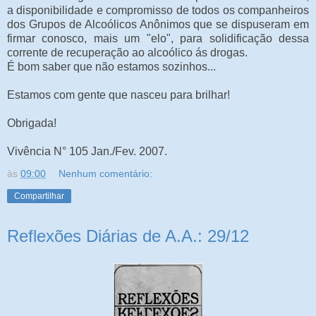
a disponibilidade e compromisso de todos os companheiros
dos Grupos de Alcoólicos Anônimos que se dispuseram em
firmar conosco, mais um "elo", para solidificação dessa
corrente de recuperação ao alcoólico ás drogas.
É bom saber que não estamos sozinhos...
Estamos com gente que nasceu para brilhar!
Obrigada!
Vivência N° 105 Jan./Fev. 2007.
às
09:00
Nenhum comentário:
Compartilhar
Reflexões Diárias de A.A.: 29/12