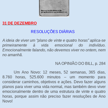
31 DE DEZEMBRO
RESOLUÇÕES DIÁRIAS
A ideia de viver um “plano de vinte e quatro horas” aplica-se
primeiramente à vida emocional do indivíduo.
Emocionalmente falando, não devemos viver no ontem, nem
no amanhã.
NA OPINIÃO DO BILL, p. 284
Um Ano Novo: 12 meses, 52 semanas, 365 dias,
8.760 horas, 525.600 minutos – um momento para
considerar caminhos, objetivos e ações. Devo fazer alguns
planos para viver uma vida normal, mas também devo viver
emocionalmente dentro de uma estrutura de vinte e quatro
horas, porque assim não preciso fazer resoluções de Ano
Novo!