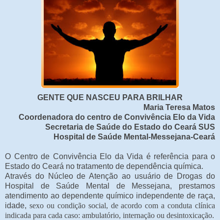
GENTE QUE NASCEU PARA BRILHAR
Maria Teresa Matos
Coordenadora do centro de Convivência Elo da Vida
Secretaria de Saúde do Estado do Ceará SUS
Hospital de Saúde Mental-Messejana-Ceará
O Centro de Convivência Elo da Vida é referência para o
Estado do Ceará no tratamento de dependência química.
Através do Núcleo de Atenção ao usuário de Drogas do
Hospital de Saúde Mental de Messejana, prestamos
atendimento ao dependente químico independente de raça,
idade,
sexo ou condição social, de acordo com a conduta clínica
indicada para cada caso: ambulatório, internação ou desintoxicação.