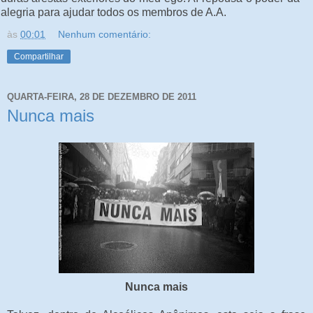
alegria para ajudar todos os membros de A.A.
às
00:01
Nenhum comentário:
Compartilhar
QUARTA-FEIRA, 28 DE DEZEMBRO DE 2011
Nunca mais
Nunca mais