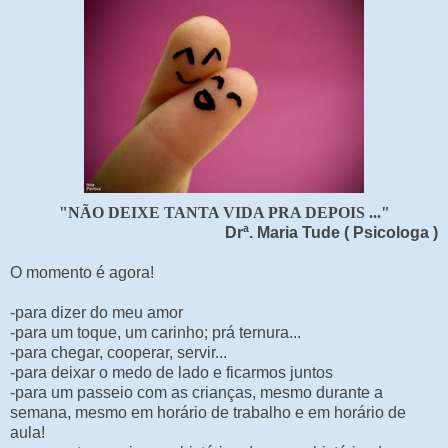
"NÃO DEIXE TANTA VIDA PRA DEPOIS ..."
Drª. Maria Tude ( Psicologa )
O momento é agora!
-para dizer do meu amor
-para um toque, um carinho; prá ternura...
-para chegar, cooperar, servir...
-para deixar o medo de lado e ficarmos juntos
-para um passeio com as crianças, mesmo durante a
semana, mesmo em horário de trabalho e em horário de
aula!