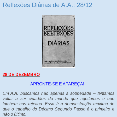
Reflexões Diárias de A.A.: 28/12
28 DE DEZEMBRO
APRONTE-SE E APAREÇA!
Em A.A. buscamos não apenas a sobriedade – tentamos
voltar a ser cidadãos do mundo que rejeitamos e que
também nos rejeitou. Essa é a demonstração máxima de
que o trabalho do Décimo Segundo Passo é o primeiro e
não o último.