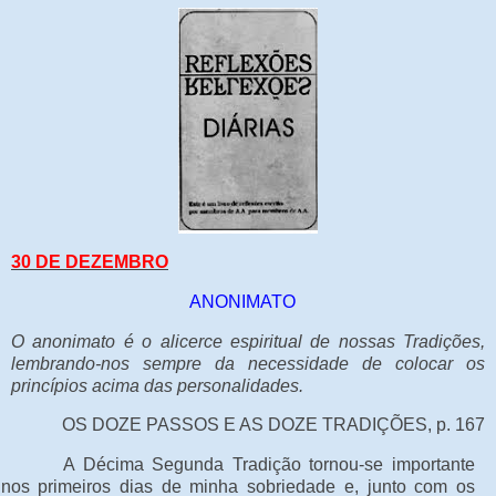
30 DE DEZEMBRO
ANONIMATO
O anonimato é o alicerce espiritual de nossas Tradições,
lembrando-nos sempre da necessidade de colocar os
princípios acima das personalidades.
OS DOZE PASSOS E AS DOZE TRADIÇÕES, p. 167
A Décima Segunda Tradição tornou-se importante
nos primeiros dias de minha sobriedade e, junto com os