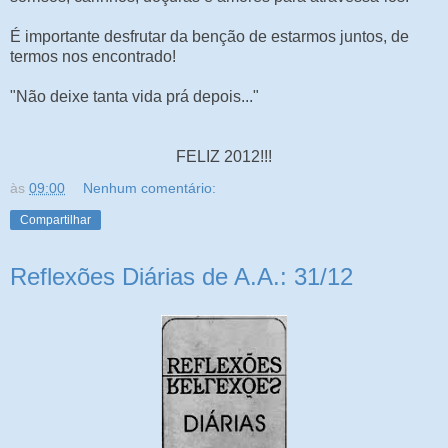
É importante desfrutar da benção de estarmos juntos, de
termos nos encontrado!
"Não deixe tanta vida prá depois..."
FELIZ 2012!!!
às
09:00
Nenhum comentário:
Compartilhar
Reflexões Diárias de A.A.: 31/12