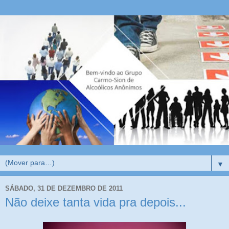
▼
SÁBADO, 31 DE DEZEMBRO DE 2011
Não deixe tanta vida pra depois...