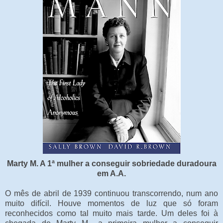
Marty M. A 1ª mulher a conseguir sobriedade duradoura
em A.A.
O mês de abril de 1939 continuou transcorrendo, num ano
muito difícil. Houve momentos de luz que só foram
reconhecidos como tal muito mais tarde. Um deles foi à