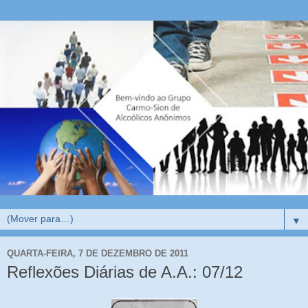
▼
QUARTA-FEIRA, 7 DE DEZEMBRO DE 2011
Reflexões Diárias de A.A.: 07/12