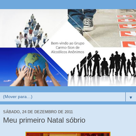
▼
SÁBADO, 24 DE DEZEMBRO DE 2011
Meu primeiro Natal sóbrio