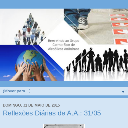
▼
DOMINGO, 31 DE MAIO DE 2015
Reflexões Diárias de A.A.: 31/05