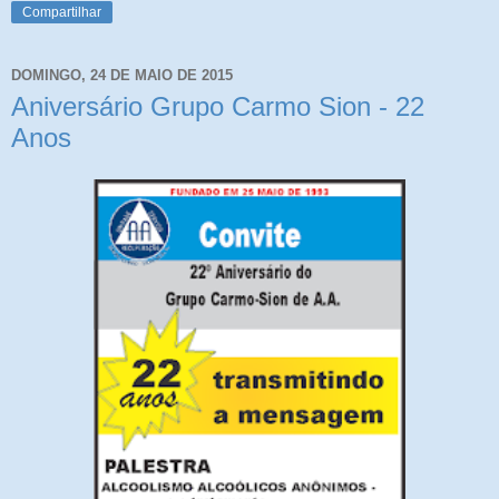
Compartilhar
DOMINGO, 24 DE MAIO DE 2015
Aniversário Grupo Carmo Sion - 22
Anos