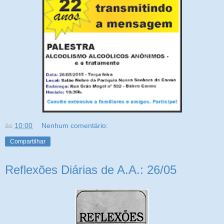
às
10:00
Nenhum comentário:
Compartilhar
Reflexões Diárias de A.A.: 26/05