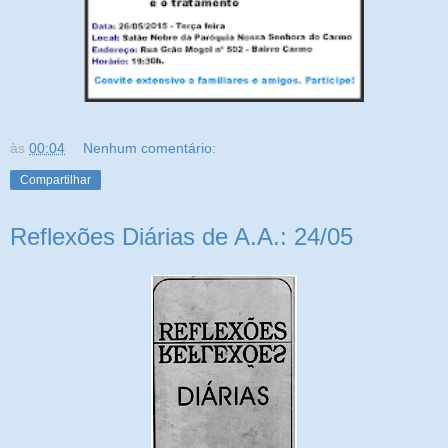
às
00:04
Nenhum comentário:
Compartilhar
Reflexões Diárias de A.A.: 24/05