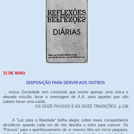
31 DE MAIO
DISPOSIÇÃO PARA SERVIR AOS OUTROS
... nossa Sociedade tem concluído que existe apenas uma única e
elevada missão: levar a mensagem de A.A. para aqueles que não
sabem haver uma saída.
OS DOZE PASSOS E AS DOZE TRADIÇÕES, p.136
A “Luz para a liberdade” brilha alegre sobre meus companheiros
alcoólicos quando cada um de nós desafia o outro para crescer. Os
“Passos” para o aperfeiçoamento de si mesmo têm um início pequeno,