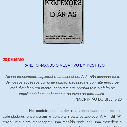
26 DE MAIO
TRANSFORMANDO O NEGATIVO EM POSITIVO
Nosso crescimento espiritual e emocional em A.A. não depende tanto
de nossos sucessos como de nossos fracassos e contratempos. Se
você tiver isso em mente, acho que sua recaída terá o efeito de
impulsioná-lo escada acima, ao invés de para baixo.
NA OPINIÃO DO BILL, p.29
No contato com a dor e a adversidade que nossos
cofundadores encontraram e venceram para estabelecer A.A., Bill W.
envia uma clara mensagem: uma recaída pode ser uma experiência