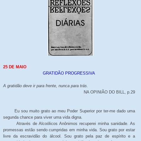
25 DE MAIO
GRATIDÃO PROGRESSIVA
A gratidão deve ir para frente, nunca para trás.
NA OPINIÃO DO BILL, p.29
Eu sou muito grato ao meu Poder Superior por ter-me dado uma
segunda chance para viver uma vida digna.
Através de Alcoólicos Anônimos recuperei minha sanidade. As
promessas estão sendo cumpridas em minha vida. Sou grato por estar
livre da escravidão do álcool. Sou grato pela paz de espírito e a