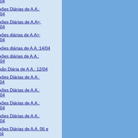
/04
xões Diárias de A.A.:
/04
xões Diárias de A.A>:
/04
xões diárias de A.A>:
/04
xões diárias de A.A.:14/04
xões diárias de A.A.:
/04
xão Diária de A.A.: 12/04
xões Diárias de A.A.:
/04
xões Diárias de A.A.:
/04
xões Diárias de A.A.:
/04
xões Diárias de A.A.:
/04
xões Diárias de A.A. 06 e
04