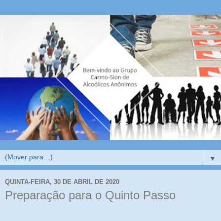
▼
QUINTA-FEIRA, 30 DE ABRIL DE 2020
Preparação para o Quinto Passo