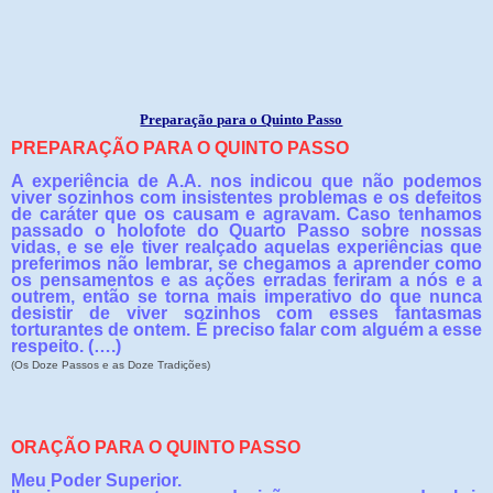
Preparação para o Quinto Passo
PREPARAÇÃO PARA O QUINTO PASSO
A experiência de A.A. nos indicou que não podemos
viver sozinhos com insistentes problemas e os defeitos
de caráter que os causam e agravam. Caso tenhamos
passado o holofote do Quarto Passo sobre nossas
vidas, e se ele tiver realçado aquelas experiências que
preferimos não lembrar, se chegamos a aprender como
os pensamentos e as ações erradas feriram a nós e a
outrem, então se torna mais imperativo do que nunca
desistir de viver sozinhos com esses fantasmas
torturantes de ontem. É preciso falar com alguém a esse
respeito. (….)
(Os Doze Passos e as Doze Tradições)
ORAÇÃO PARA O QUINTO PASSO
Meu Poder Superior.