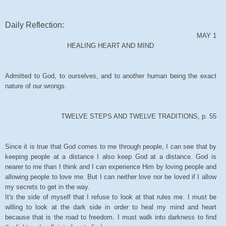
Daily Reflection:
MAY 1
HEALING HEART AND MIND
Admitted to God, to ourselves, and to another human being the exact
nature of our wrongs.
TWELVE STEPS AND TWELVE TRADITIONS, p. 55
Since it is true that God comes to me through people, I can see that by
keeping people at a distance I also keep God at a distance. God is
nearer to me than I think and I can experience Him by loving people and
allowing people to love me. But I can neither love nor be loved if I allow
my secrets to get in the way.
It's the side of myself that I refuse to look at that rules me. I must be
willing to look at the dark side in order to heal my mind and heart
because that is the road to freedom. I must walk into darkness to find