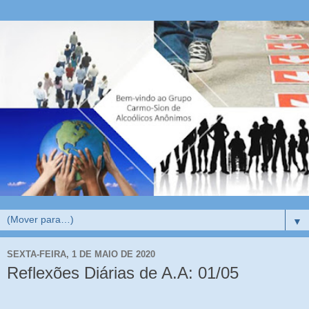
▼
SEXTA-FEIRA, 1 DE MAIO DE 2020
Reflexões Diárias de A.A: 01/05