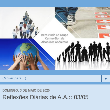
▼
DOMINGO, 3 DE MAIO DE 2020
Reflexões Diárias de A.A.:: 03/05