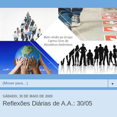
▼
SÁBADO, 30 DE MAIO DE 2020
Reflexões Diárias de A.A.: 30/05