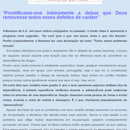
“
Prontificamo-nos inteiramente a deixar que Deus
removesse todos esses defeitos de caráter”
A literatura de A.A. tem seus verbos conjugados no passado; o intuito disso é apresentar o
programa como sugestão.: “Se você quer o que nós temos, tente o que nós fizemos”.
Porém ocasionalmente a literatura faz uma declaração tal como: “Todos temos problemas
sexuais”.
Em muitos indivíduos nos quais o isolamento não é aliviado de outras maneiras, a busca
do orgasmo sexual assume uma função que não se diferencia muito do alcoolismo ou
dependência de drogas.
Porém, sexo neste contexto é totalmente autoerótico. Assim, qualquer envolvimento sexual,
masturbação, sexo em grupo, com animais, pornografia, seja o que for, é considerado
legítimo porque satisfaz o desejo de sensação erótica. Aqui temos um conflito imediato
porque nossa cultura geralmente ensina que sexo é sujo, mau em si.
Um outro fator que complica esse quadro é que o sexo apresenta aspectos similares dos da
dependência. A primeira experiência romântica durante a adolescência pode evidenciar
todos os sintomas de uma dependência: fixação obsessiva numa pessoa de forma a excluir
outras, levando a ciclos de euforia e desespero. É o que chamamos pejorativamente de
“
aborrescência
”
.
Apesar dos fatos de que os problemas com sexo estarão sempre presentes no processo
de recuperação, a literatura não aborda muito esse assunto. Nunca vi uma alusão a um
problema que aflige muitos dependentes em recuperação: estarem constantemente
pensando em sexo. Parece que os filmes eróticos estão sempre passando na sua cabeça.
Essa preocupação constante não só perturba o estado emocional do dependente, mas cria