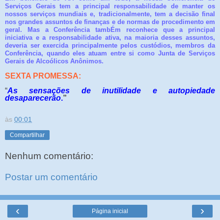
Serviços Gerais tem a principal responsabilidade de manter os
nossos serviços mundiais e, tradicionalmente, tem a decisão final
nos grandes assuntos de finanças e de normas de procedimento em
geral. Mas a Conferência tambÉm reconhece que a principal
iniciativa e a responsabilidade ativa, na maioria desses assuntos,
deveria ser exercida principalmente pelos custódios, membros da
Conferência, quando eles atuam entre si como Junta de Serviços
Gerais de Alcoólicos Anônimos.
SEXTA PROMESSA:
“
As sensações de inutilidade e autopiedade
desaparecerão
.
”
às
00:01
Compartilhar
Nenhum comentário:
Postar um comentário
‹
›
Página inicial