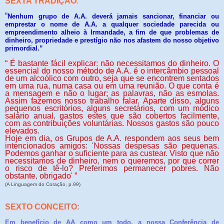
SEXTA TRADIÇÃO
:
“
Nenhum grupo de A.A. deverá jamais sancionar, financiar ou
emprestar o nome de A.A. a qualquer sociedade parecida ou
empreendimento alheio à Irmandade, a fim de que problemas de
dinheiro, propriedade e prestígio não nos afastem do nosso objetivo
primordial.”
“ É bastante fácil explicar: não necessitamos do dinheiro. O
essencial do nosso método de A.A. é o intercâmbio pessoal
de um alcoólico com outro, seja que se encontrem sentados
em uma rua, numa casa ou em uma reunião. O que conta é
a mensagem e não o lugar; as palavras, não as esmolas.
Assim fazemos nosso trabalho falar. Aparte disso, alguns
pequenos escritórios, alguns secretários, com um módico
salário anual, gastos estes que são cobertos facilmente,
com as contribuições voluntárias. Nossos gastos são pouco
elevados.
Hoje em dia, os Grupos de A.A. respondem aos seus bem
intencionados amigos: 'Nossas despesas são pequenas.
Podemos ganhar o suficiente para as custear. Visto que não
necessitamos de dinheiro, nem o queremos, por que correr
o risco de tê-lo? Preferimos permanecer pobres. Não
obstante, obrigado' ”
(A Linguagem do Coração, p.99)
SEXTO CONCEITO:
Em benefício de AA como um todo, a nossa Conferência de