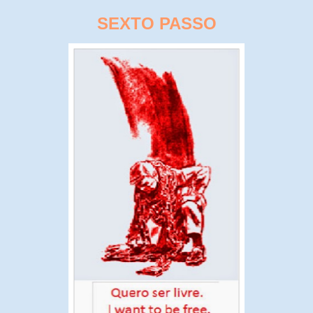
SEXTO PASSO