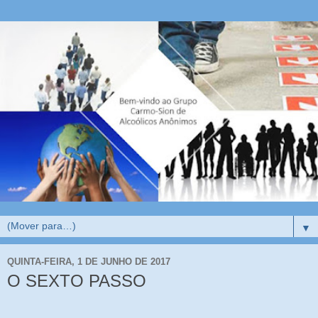
▼
QUINTA-FEIRA, 1 DE JUNHO DE 2017
O SEXTO PASSO