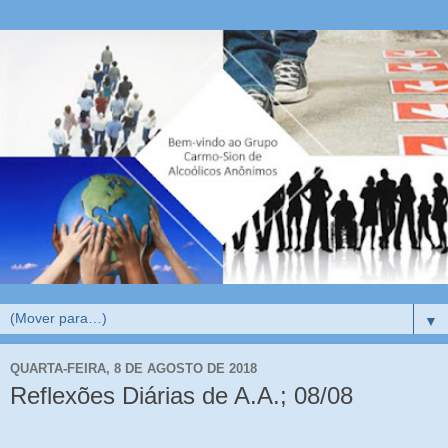
▼
QUARTA-FEIRA, 8 DE AGOSTO DE 2018
Reflexões Diárias de A.A.; 08/08