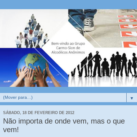
▼
SÁBADO, 18 DE FEVEREIRO DE 2012
Não importa de onde vem, mas o que
vem!