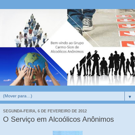
▼
SEGUNDA-FEIRA, 6 DE FEVEREIRO DE 2012
O Serviço em Alcoólicos Anônimos