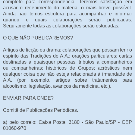
completo para correspondência. Teremos satisfação em
acusar o recebimento do material o mais breve possível.
Ainda não temos estrutura para acompanhar e informar
quando e quais colaborações serão publicadas.
Seguramente todas as colaborações serão estudadas.
O QUE NÃO PUBLICAREMOS?
Artigos de ficção ou drama; colaborações que possam ferir o
espírito das Tradições de A.A.; orações particulares; cartas
destinadas a quaisquer pessoas; tributos a companheiros
ou companheiras; históricos de Grupos; acrósticos nem
qualquer coisa que não esteja relacionada à irmandade de
A.A. (por exemplo, artigos sobre tratamentos para
alcoolismo, legislação, avanços da medicina, etc.).
ENVIAR PARA ONDE?
Comitê de Publicações Periódicas.
a) pelo correio: Caixa Postal 3180 - São Paulo/SP - CEP
01060-970