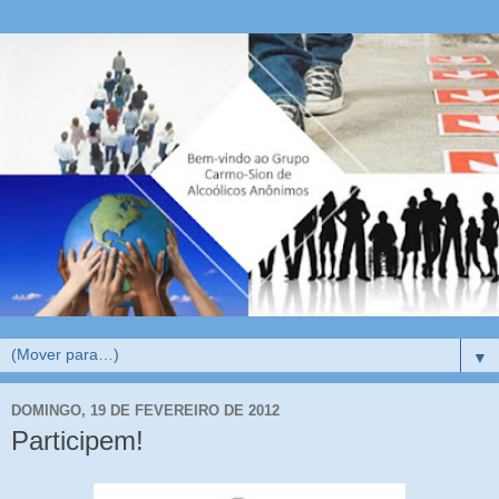
▼
DOMINGO, 19 DE FEVEREIRO DE 2012
Participem!