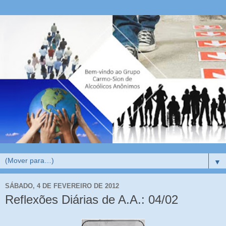
▼
SÁBADO, 4 DE FEVEREIRO DE 2012
Reflexões Diárias de A.A.: 04/02