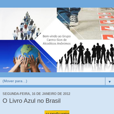
▼
SEGUNDA-FEIRA, 16 DE JANEIRO DE 2012
O Livro Azul no Brasil