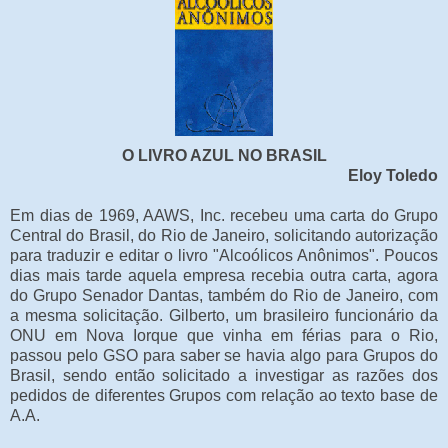
O LIVRO AZUL NO BRASIL
Eloy Toledo
Em dias de 1969, AAWS, Inc. recebeu uma carta do Grupo
Central do Brasil, do Rio de Janeiro, solicitando autorização
para traduzir e editar o livro "Alcoólicos Anônimos". Poucos
dias mais tarde aquela empresa recebia outra carta, agora
do Grupo Senador Dantas, também do Rio de Janeiro, com
a mesma solicitação. Gilberto, um brasileiro funcionário da
ONU em Nova Iorque que vinha em férias para o Rio,
passou pelo GSO para saber se havia algo para Grupos do
Brasil, sendo então solicitado a investigar as razões dos
pedidos de diferentes Grupos com relação ao texto base de
A.A.