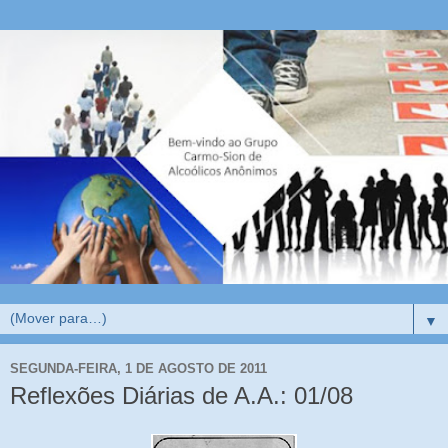
▼
SEGUNDA-FEIRA, 1 DE AGOSTO DE 2011
Reflexões Diárias de A.A.: 01/08