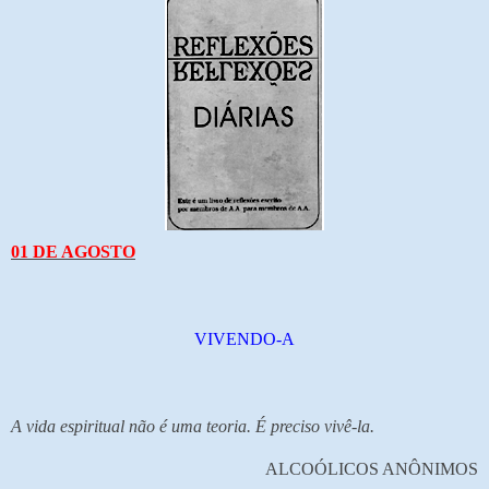
01 DE AGOSTO
VIVENDO-A
A vida espiritual não é uma teoria. É preciso vivê-la.
ALCOÓLICOS ANÔNIMOS