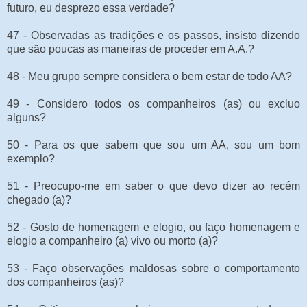
futuro, eu desprezo essa verdade?
47 - Observadas as tradições e os passos, insisto dizendo
que são poucas as maneiras de proceder em A.A.?
48 - Meu grupo sempre considera o bem estar de todo AA?
49 - Considero todos os companheiros (as) ou excluo
alguns?
50 - Para os que sabem que sou um AA, sou um bom
exemplo?
51 - Preocupo-me em saber o que devo dizer ao recém
chegado (a)?
52 - Gosto de homenagem e elogio, ou faço homenagem e
elogio a companheiro (a) vivo ou morto (a)?
53 - Faço observações maldosas sobre o comportamento
dos companheiros (as)?