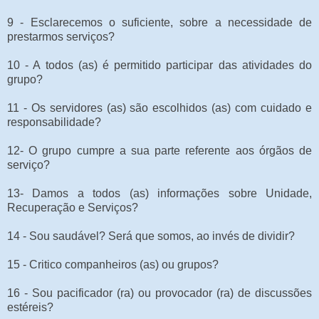
9 - Esclarecemos o suficiente, sobre a necessidade de
prestarmos serviços?
10 - A todos (as) é permitido participar das atividades do
grupo?
11 - Os servidores (as) são escolhidos (as) com cuidado e
responsabilidade?
12- O grupo cumpre a sua parte referente aos órgãos de
serviço?
13- Damos a todos (as) informações sobre Unidade,
Recuperação e Serviços?
14 - Sou saudável? Será que somos, ao invés de dividir?
15 - Critico companheiros (as) ou grupos?
16 - Sou pacificador (ra) ou provocador (ra) de discussões
estéreis?