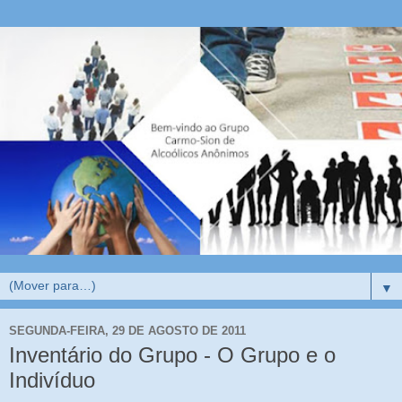
▼
SEGUNDA-FEIRA, 29 DE AGOSTO DE 2011
Inventário do Grupo - O Grupo e o
Indivíduo