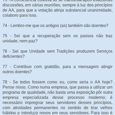
discussões, em várias reuniões, sempre à luz dos princípios
de AA, para que a votação atinja substancial unanimidade,
colaboro para isso.
74 - Lembro-me que os antigos (as) também são doentes?
75 - Sei que a recuperação sem os passos não traz
unidade, nem paz?
76 - Sei que Unidade sem Tradições produzem Serviços
deficientes?
77 - Contribuo com gratidão, para a mensagem atingir
outros doentes?
78 - Se todos fossem como eu, como seria o AA hoje?
Pense nisso. Como numa empresa, que passa a utilizar um
programa de qualidade, não basta uma exposição pôr outra
empresa especializada desse processo moderno; é
necessário impregnar seus servidores desses princípios,
com atividades permanentes no sentido de tirar velhos
hábitos e introduzir novos em seus servidores. Para isso é