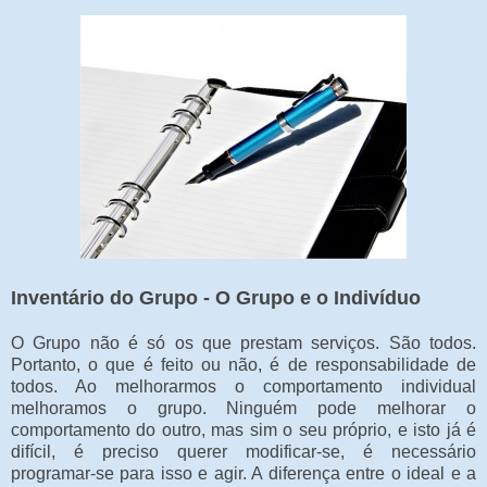
Inventário do Grupo - O Grupo e o Indivíduo
O Grupo não é só os que prestam serviços. São todos.
Portanto, o que é feito ou não, é de responsabilidade de
todos. Ao melhorarmos o comportamento individual
melhoramos o grupo. Ninguém pode melhorar o
comportamento do outro, mas sim o seu próprio, e isto já é
difícil, é preciso querer modificar-se, é necessário
programar-se para isso e agir. A diferença entre o ideal e a