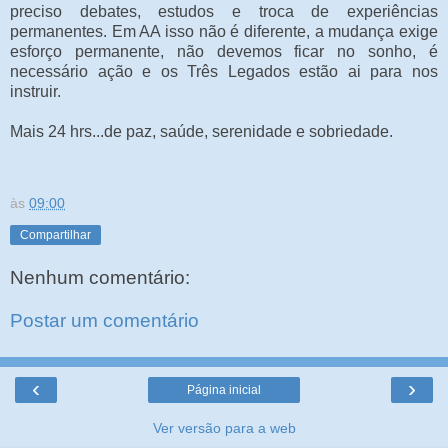
preciso debates, estudos e troca de experiências
permanentes. Em AA isso não é diferente, a mudança exige
esforço permanente, não devemos ficar no sonho, é
necessário ação e os Três Legados estão ai para nos
instruir.
Mais 24 hrs...de paz, saúde, serenidade e sobriedade.
às
09:00
Compartilhar
Nenhum comentário:
Postar um comentário
‹
›
Página inicial
Ver versão para a web