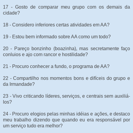
17 - Gosto de comparar meu grupo com os demais da
cidade?
18 - Considero inferiores certas atividades em AA?
19 - Estou bem informado sobre AA como um todo?
20 - Pareço bonzinho (boazinha), mas secretamente faço
conluios e ajo com rancor e hostilidade?
21 - Procuro conhecer a fundo, o programa de AA?
22 - Compartilho nos momentos bons e difíceis do grupo e
da Irmandade?
23 - Vivo criticando líderes, serviços, e centrais sem auxiliá-
los?
24 - Procuro elogios pelas minhas idéias e ações, e destaco
meu trabalho dizendo que quando eu era responsável por
um serviço tudo era melhor?