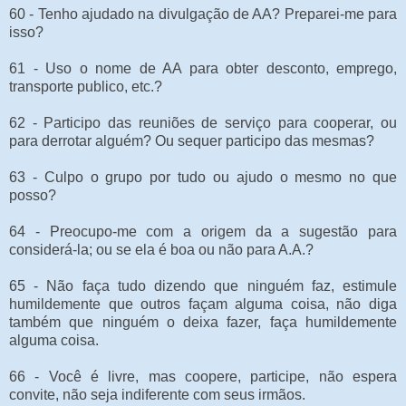
60 - Tenho ajudado na divulgação de AA? Preparei-me para
isso?
61 - Uso o nome de AA para obter desconto, emprego,
transporte publico, etc.?
62 - Participo das reuniões de serviço para cooperar, ou
para derrotar alguém? Ou sequer participo das mesmas?
63 - Culpo o grupo por tudo ou ajudo o mesmo no que
posso?
64 - Preocupo-me com a origem da a sugestão para
considerá-la; ou se ela é boa ou não para A.A.?
65 - Não faça tudo dizendo que ninguém faz, estimule
humildemente que outros façam alguma coisa, não diga
também que ninguém o deixa fazer, faça humildemente
alguma coisa.
66 - Você é livre, mas coopere, participe, não espera
convite, não seja indiferente com seus irmãos.