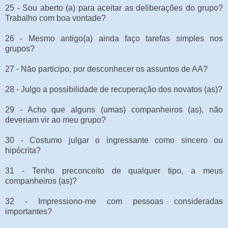
25 - Sou aberto (a) para aceitar as deliberações do grupo?
Trabalho com boa vontade?
26 - Mesmo antigo(a) ainda faço tarefas simples nos
grupos?
27 - Não participo, por desconhecer os assuntos de AA?
28 - Julgo a possibilidade de recuperação dos novatos (as)?
29 - Acho que alguns (umas) companheiros (as), não
deveriam vir ao meu grupo?
30 - Costumo julgar o ingressante como sincero ou
hipócrita?
31 - Tenho preconceito de qualquer tipo, a meus
companheiros (as)?
32 - Impressiono-me com pessoas consideradas
importantes?