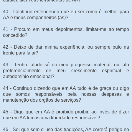
40 - Continuo entendendo que eu sei como é melhor para
AA e meus companheiros (as)?
41 - Procuro em meus depoimentos, limitar-me ao tempo
concedido?
42 - Deixo de dar minha experiência, ou sempre pulo na
frente para falar?
43 - Tenho falado só do meu progresso material, ou falo
preferencialmente de meu crescimento espiritual e
autodomínio emocional?
44 - Continuo dizendo que em AA tudo é de graça ou digo
que somos responsáveis pela nossas despesas e
manutenção dos órgãos de serviços?
45 - Digo que em AA é proibido proibir, ao invés de dizer
que em AA temos uma liberdade responsável?
46 - Sei que sem o uso das tradições, AA correrá perigo no