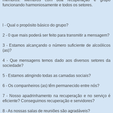
funcionando harmoniosamente e todos os setores.
l - Qual o propósito básico do grupo?
2 - 0 que mais poderá ser feito para transmitir a mensagem?
3 - Estamos alcançando o número suficiente de alcoólicos
(as)?
4 - Que mensagens temos dado aos diversos setores da
sociedade?
5 - Estamos atingindo todas as camadas sociais?
6 - Os companheiros (as) têm permanecido entre nós?
7 - Nosso apadrinhamento na recuperação e no serviço é
eficiente? Conseguimos recuperação e servidores?
8 - As nossas salas de reuniões são agradáveis?