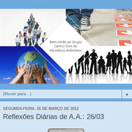
▼
SEGUNDA-FEIRA, 26 DE MARÇO DE 2012
Reflexões Diárias de A.A.: 26/03