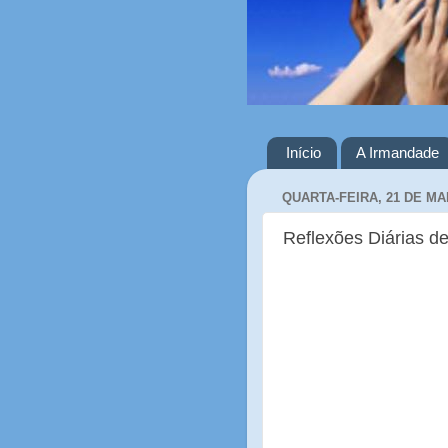
Início
A Irmandade
QUARTA-FEIRA, 21 DE MA
Reflexões Diárias de