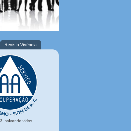
Revista Vivência
, salvando vidas