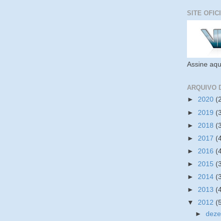
SITE OFIC
Assine aqu
ARQUIVO 
►
2020
(
►
2019
(
►
2018
(
►
2017
(
►
2016
(
►
2015
(
►
2014
(
►
2013
(
▼
2012
(
►
dez