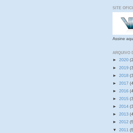
SITE OFIC
Assine aqu
ARQUIVO 
►
2020
(
►
2019
(
►
2018
(
►
2017
(
►
2016
(
►
2015
(
►
2014
(
►
2013
(
►
2012
(
▼
2011
(