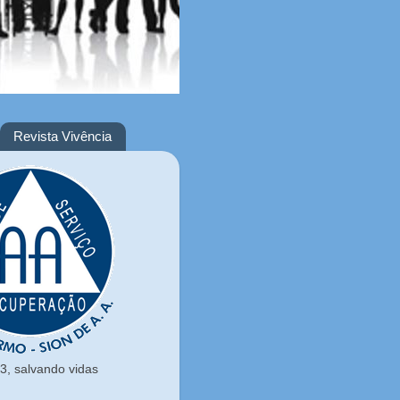
Revista Vivência
, salvando vidas