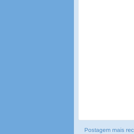
Postagem mais rec