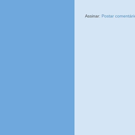
Assinar:
Postar comentári