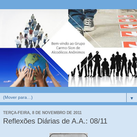
▼
TERÇA-FEIRA, 8 DE NOVEMBRO DE 2011
Reflexões Diárias de A.A.: 08/11