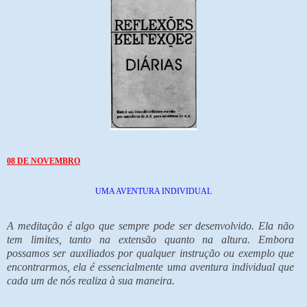
08 DE NOVEMBRO
UMA AVENTURA INDIVIDUAL
A meditação é algo que sempre pode ser desenvolvido. Ela não
tem limites, tanto na extensão quanto na altura. Embora
possamos ser auxiliados por qualquer instrução ou exemplo que
encontrarmos, ela é essencialmente uma aventura individual que
cada um de nós realiza à sua maneira.