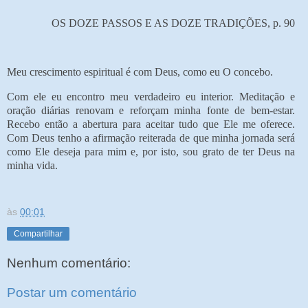
OS DOZE PASSOS E AS DOZE TRADIÇÕES, p. 90
Meu crescimento espiritual é com Deus, como eu O concebo.
Com ele eu encontro meu verdadeiro eu interior. Meditação e
oração diárias renovam e reforçam minha fonte de bem-estar.
Recebo então a abertura para aceitar tudo que Ele me oferece.
Com Deus tenho a afirmação reiterada de que minha jornada será
como Ele deseja para mim e, por isto, sou grato de ter Deus na
minha vida.
às
00:01
Compartilhar
Nenhum comentário:
Postar um comentário