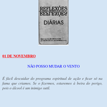
01 DE NOVEMBRO
NÃO POSSO MUDAR O VENTO
É fácil descuidar do programa espiritual de ação e ficar só na
fama que criamos. Se o fizermos, estaremos à beira do perigo,
pois o álcool é um inimigo sutil.