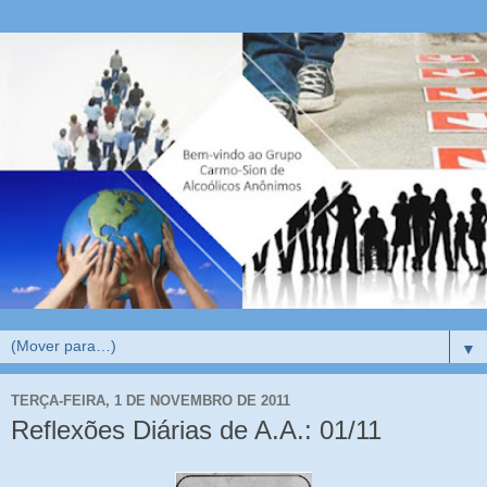
▼
TERÇA-FEIRA, 1 DE NOVEMBRO DE 2011
Reflexões Diárias de A.A.: 01/11