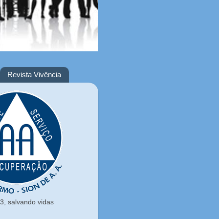
Revista Vivência
, salvando vidas