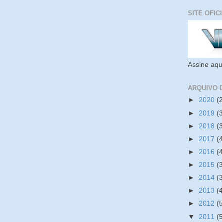
SITE OFIC
Assine aqu
ARQUIVO 
►
2020
(
►
2019
(
►
2018
(
►
2017
(
►
2016
(
►
2015
(
►
2014
(
►
2013
(
►
2012
(
▼
2011
(