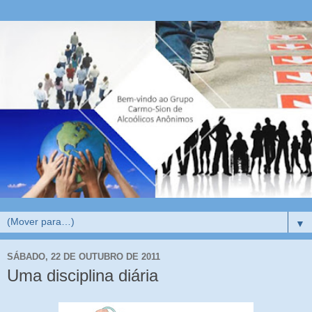
▼
SÁBADO, 22 DE OUTUBRO DE 2011
Uma disciplina diária