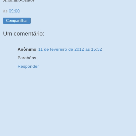
às
09:00
Compartilhar
Um comentário:
Anônimo
11 de fevereiro de 2012 às 15:32
Parabéns ,
Responder