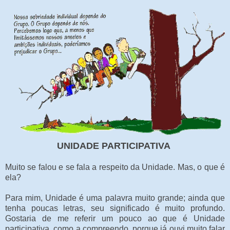
UNIDADE PARTICIPATIVA
Muito se falou e se fala a respeito da Unidade. Mas, o que é
ela?
Para mim, Unidade é uma palavra muito grande; ainda que
tenha poucas letras, seu significado é muito profundo.
Gostaria de me referir um pouco ao que é Unidade
participativa, como a compreendo, porque já ouvi muito falar