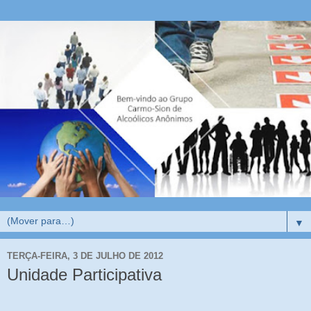
▼
TERÇA-FEIRA, 3 DE JULHO DE 2012
Unidade Participativa