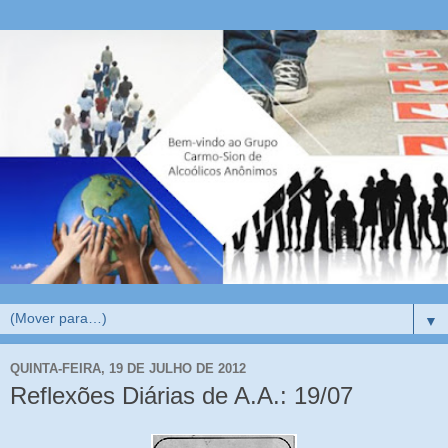
▼
QUINTA-FEIRA, 19 DE JULHO DE 2012
Reflexões Diárias de A.A.: 19/07