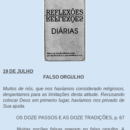
19 DE JULHO
FALSO ORGULHO
Muitos de nós, que nos havíamos considerado religiosos,
despertamos para as limitações desta atitude. Recusando
colocar Deus em primeiro lugar, havíamos nos privado de
Sua ajuda.
OS DOZE PASSOS E AS DOZE TRADIÇÕES, p. 67
Muitas noções falsas operam no falso orgulho. A