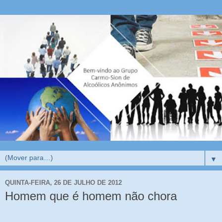
▼
QUINTA-FEIRA, 26 DE JULHO DE 2012
Homem que é homem não chora