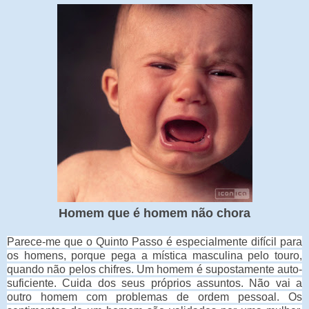
Homem que é homem não chora
Parece-me que o Quinto Passo é especialmente difícil para
os homens, porque pega a mística masculina pelo touro,
quando não pelos chifres. Um homem é supostamente auto-
suficiente. Cuida dos seus próprios assuntos. Não vai a
outro homem com problemas de ordem pessoal. Os