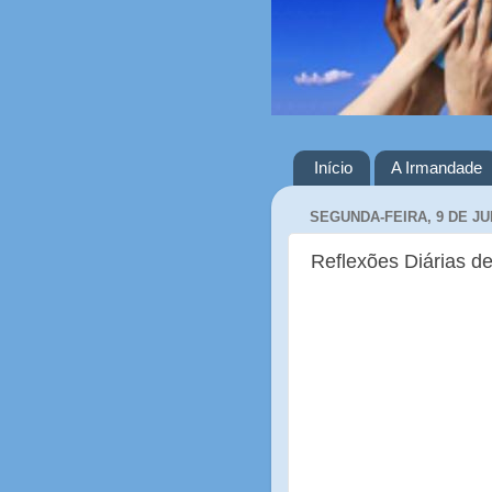
Início
A Irmandade
SEGUNDA-FEIRA, 9 DE JU
Reflexões Diárias de