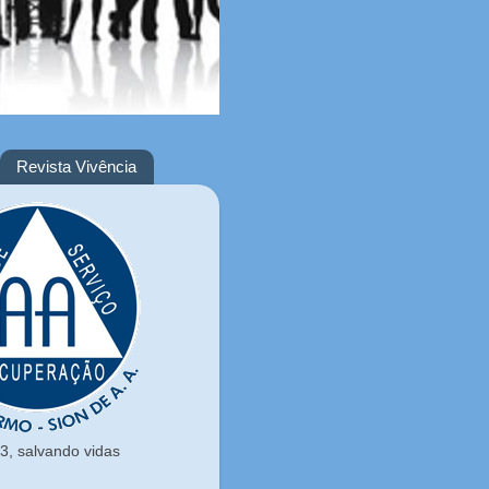
Revista Vivência
, salvando vidas