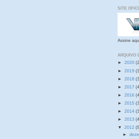
SITE OFIC
Assine aqu
ARQUIVO 
►
2020
(
►
2019
(
►
2018
(
►
2017
(
►
2016
(
►
2015
(
►
2014
(
►
2013
(
▼
2012
(
►
dez