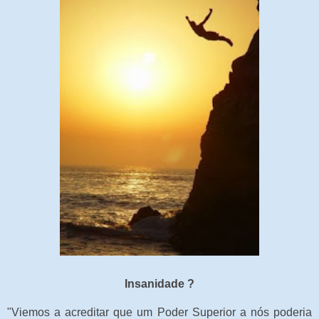
Insanidade ?
"Viemos a acreditar que um Poder Superior a nós poderia