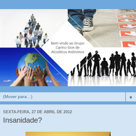
▼
SEXTA-FEIRA, 27 DE ABRIL DE 2012
Insanidade?