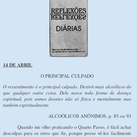
14 DE ABRIL
O PRINCIPAL CULPADO
O ressentimento é o principal culpado. Destrói mais alcoólicos do
que qualquer outra coisa. Dele nasce toda forma de doença
espiritual, pois somos doentes não só física e mentalmente mas
também espiritualmente.
ALCOÓLICOS ANÔNIMOS, p. 85
ou
93
Quando me olho praticando o Quarto Passo, é fácil achar
desculpas para os erros que fiz, porque posso vê-los facilmente