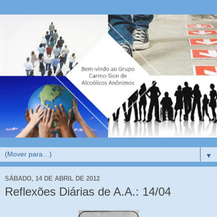
▼
SÁBADO, 14 DE ABRIL DE 2012
Reflexões Diárias de A.A.: 14/04