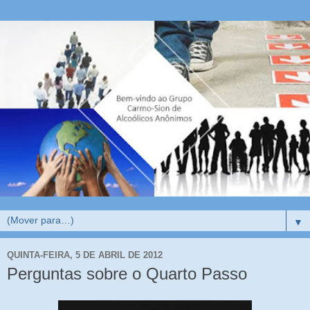
▼
QUINTA-FEIRA, 5 DE ABRIL DE 2012
Perguntas sobre o Quarto Passo