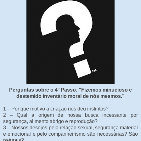
Perguntas sobre o 4° Passo: "Fizemos minucioso e
destemido inventário moral de nós mesmos."
1 – Por que motivo a criação nos deu instintos?
2 – Qual a origem de nossa busca incessante por
segurança, alimento abrigo e reprodução?
3 – Nossos desejos pela relação sexual, segurança material
e emocional e pelo companheirismo são necessárias? São
naturais?