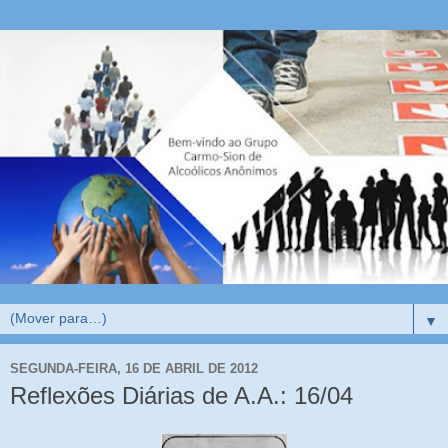
▼
SEGUNDA-FEIRA, 16 DE ABRIL DE 2012
Reflexões Diárias de A.A.: 16/04