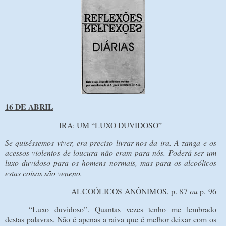
16 DE ABRIL
IRA: UM “LUXO DUVIDOSO”
Se quiséssemos viver, era preciso livrar-nos da ira. A zanga e os
acessos violentos de loucura não eram para nós. Poderá ser um
luxo duvidoso para os homens normais, mas para os alcoólicos
estas coisas são veneno.
ALCOÓLICOS ANÔNIMOS, p. 87
ou
p. 96
“Luxo duvidoso”. Quantas vezes tenho me lembrado
destas palavras. Não é apenas a raiva que é melhor deixar com os