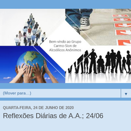
▼
QUARTA-FEIRA, 24 DE JUNHO DE 2020
Reflexões Diárias de A.A.; 24/06