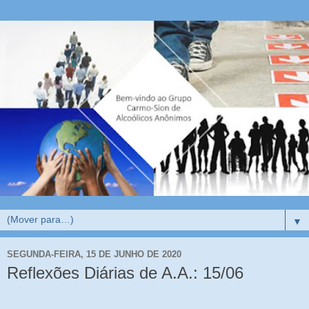
▼
SEGUNDA-FEIRA, 15 DE JUNHO DE 2020
Reflexões Diárias de A.A.: 15/06