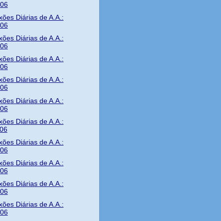
/06
xões Diárias de A.A.:
/06
xões Diárias de A.A.:
/06
xões Diárias de A.A.:
/06
xões Diárias de A.A.:
/06
xões Diárias de A.A.:
/06
xões Diárias de A.A.:
/06
xões Diárias de A.A.:
/06
xões Diárias de A.A.:
/06
xões Diárias de A.A.:
/06
xões Diárias de A.A.:
/06