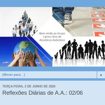
▼
TERÇA-FEIRA, 2 DE JUNHO DE 2020
Reflexões Diárias de A.A.: 02/06