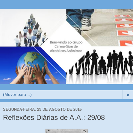
▼
SEGUNDA-FEIRA, 29 DE AGOSTO DE 2016
Reflexões Diárias de A.A.: 29/08